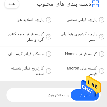
دسته بندی های محبوب
همه
پارچه فیلتر صنعتی
پارچه اسلاید هوا
پارچه کشویی هوا پلی
کیسه فیلتر جمع کننده
استر
گرد و غبار
کیسه فیلتر Nomex
مسکن فیلتر کیسه ای
کیسه های Micron
کارتریج فیلتر شسته
فیلتر
شده
اشتراک