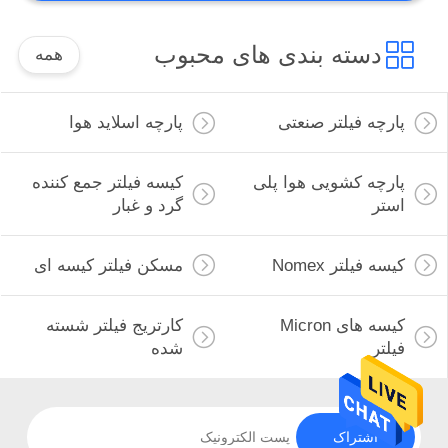
تجهیزات فلزی
دسته بندی های محبوب
همه
پارچه فیلتر صنعتی
پارچه اسلاید هوا
پارچه کشویی هوا پلی
کیسه فیلتر جمع کننده
استر
گرد و غبار
کیسه فیلتر Nomex
مسکن فیلتر کیسه ای
کیسه های Micron
کارتریج فیلتر شسته
فیلتر
شده
اشتراک