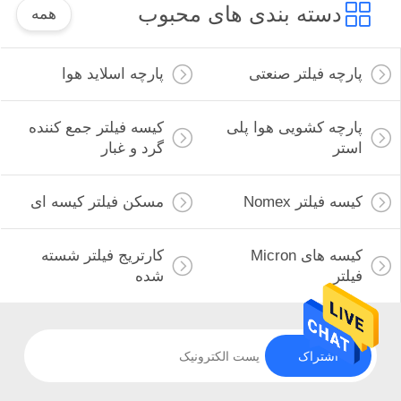
دسته بندی های محبوب
همه
پارچه فیلتر صنعتی
پارچه اسلاید هوا
پارچه کشویی هوا پلی
کیسه فیلتر جمع کننده
استر
گرد و غبار
کیسه فیلتر Nomex
مسکن فیلتر کیسه ای
کیسه های Micron
کارتریج فیلتر شسته
فیلتر
شده
اشتراک