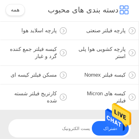
دسته بندی های محبوب
همه
پارچه فیلتر صنعتی
پارچه اسلاید هوا
پارچه کشویی هوا پلی
کیسه فیلتر جمع کننده
استر
گرد و غبار
کیسه فیلتر Nomex
مسکن فیلتر کیسه ای
کیسه های Micron
کارتریج فیلتر شسته
فیلتر
شده
اشتراک